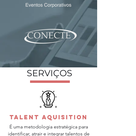
SERVIÇOS
TAlent aquisition
É uma metodologia estratégica para
identificar, atrair e integrar talentos de