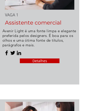
VAGA 1
Assistente comercial
Avenir Light é uma fonte limpa e elegante
preferida pelos designers. É boa para os
olhos e uma ótima fonte de títulos,
parágrafos e mais.
Detalhes