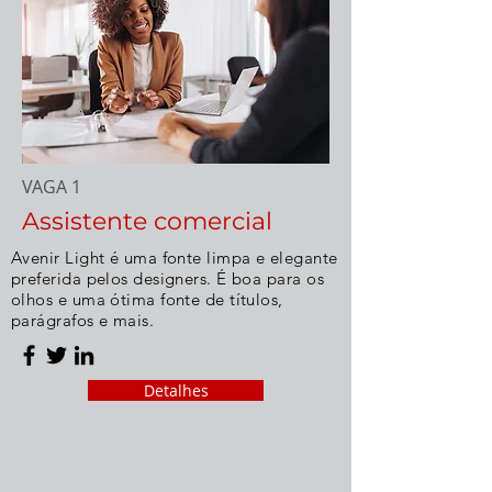
VAGA 1
Assistente comercial
Avenir Light é uma fonte limpa e elegante
preferida pelos designers. É boa para os
olhos e uma ótima fonte de títulos,
parágrafos e mais.
Detalhes