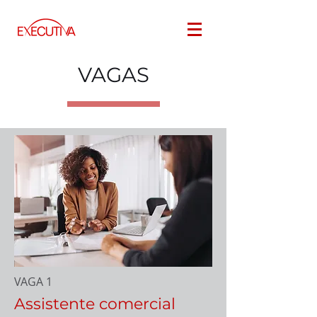
VAGAS
VAGA 1
Assistente comercial